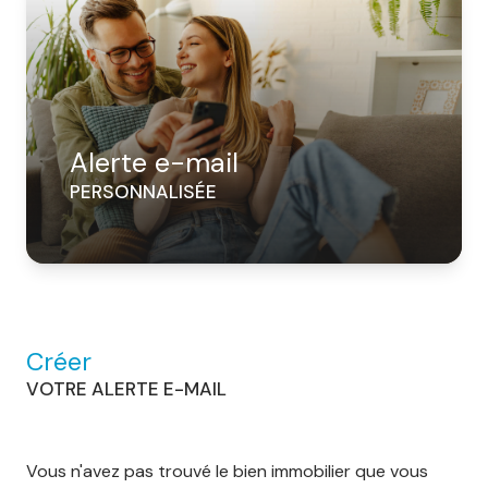
alerte e-mail
PERSONNALISÉE
Créer
VOTRE ALERTE E-MAIL
Vous n'avez pas trouvé le bien immobilier que vous