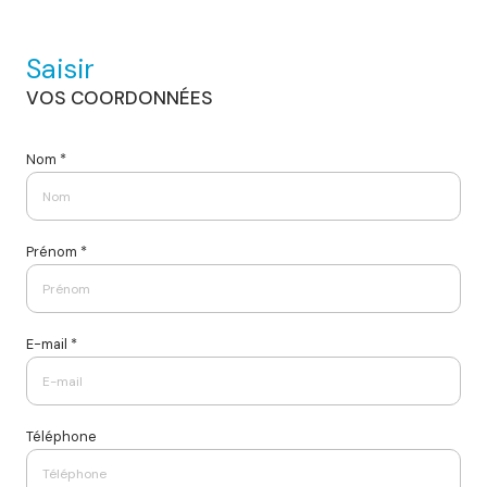
Saisir
VOS COORDONNÉES
Nom *
Prénom *
E-mail *
Téléphone