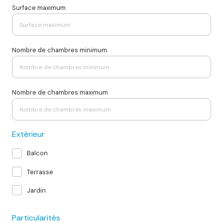
Surface maximum
Nombre de chambres minimum
Nombre de chambres maximum
Extérieur
Balcon
Terrasse
Jardin
Particularités