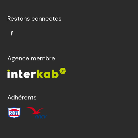
Restons connectés
Agence membre
Adhérents