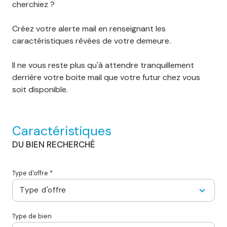
cherchiez ?
Créez votre alerte mail en renseignant les
caractéristiques rêvées de votre demeure.
Il ne vous reste plus qu'à attendre tranquillement
derrière votre boite mail que votre futur chez vous
soit disponible.
Caractéristiques
DU BIEN RECHERCHÉ
Type d'offre *
Type d'offre
Type de bien