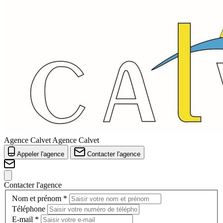
Agence Calvet
Agence Calvet
Appeler l'agence
Contacter l'agence
Contacter l'agence
Nom et prénom *
Téléphone
E-mail *