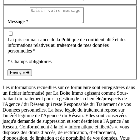
Message *
J'ai pris connaissance de la Politique de confidentialité et des
informations relatives au traitement de mes données
personnelles *
* Champs obligatoires
Envoyer
Les informations recueillies sur ce formulaire sont enregistrées dans
un fichier informatisé par La Boite Immo agissant comme Sous-
traitant du traitement pour la gestion de la clientèle/prospects de
l'Agence / du Réseau qui reste Responsable du Traitement de vos
Données personnelles. La base légale du traitement repose sur
l'intérêt légitime de l'Agence / du Réseau. Elles sont conservées
jusqu'à demande de suppression et sont destinées à l'Agence / au
Réseau. Conformément à la loi « informatique et libertés », vous
disposez des droits d’accès, de rectification, d’effacement,
d’opposition, de limitation et de portabilité de vos données. Vous