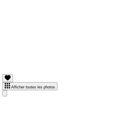
Afficher toutes les photos