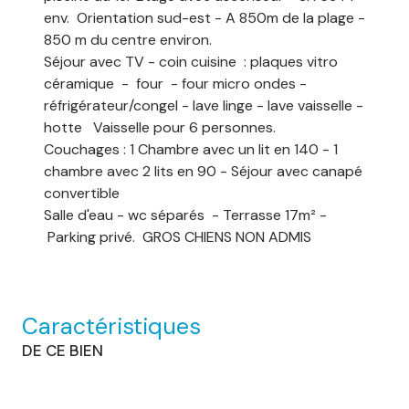
env. Orientation sud-est - A 850m de la plage -
850 m du centre environ.
Séjour avec TV - coin cuisine : plaques vitro
céramique - four - four micro ondes -
réfrigérateur/congel - lave linge - lave vaisselle -
hotte Vaisselle pour 6 personnes.
Couchages : 1 Chambre avec un lit en 140 - 1
chambre avec 2 lits en 90 - Séjour avec canapé
convertible
Salle d'eau - wc séparés - Terrasse 17m² -
Parking privé. GROS CHIENS NON ADMIS
Caractéristiques
DE CE BIEN