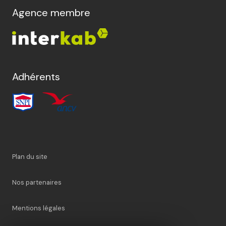
Agence membre
Adhérents
Plan du site
Nos partenaires
Mentions légales