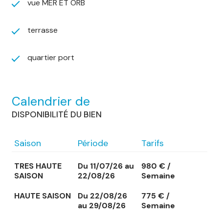
vue MER ET ORB
terrasse
quartier port
Calendrier de
DISPONIBILITÉ DU BIEN
Saison
Période
Tarifs
TRES HAUTE
Du 11/07/26 au
980 € /
SAISON
22/08/26
Semaine
HAUTE SAISON
Du 22/08/26
775 € /
au 29/08/26
Semaine