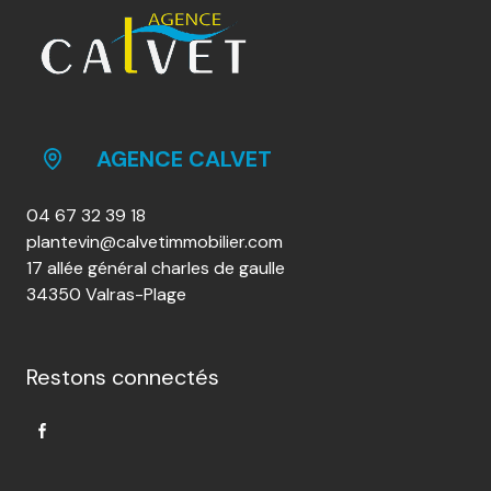
AGENCE CALVET
04 67 32 39 18
plantevin@calvetimmobilier.com
17 allée général charles de gaulle
34350 Valras-Plage
Restons connectés