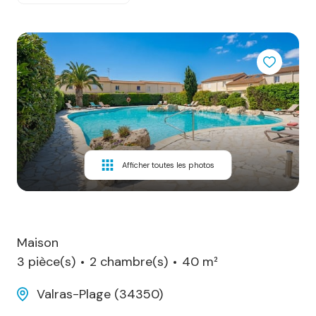
Afficher toutes les photos
Maison
3 pièce(s)
2 chambre(s)
40 m²
Valras-Plage (34350)