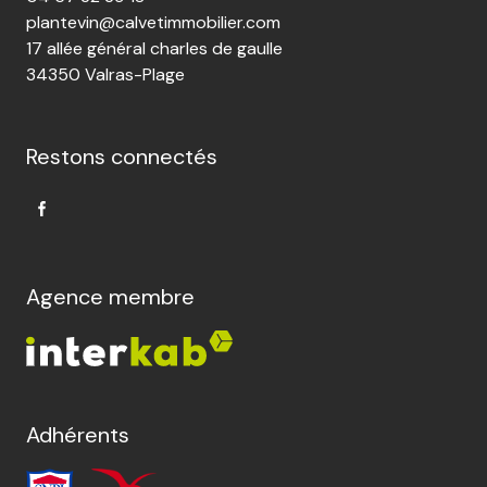
plantevin@calvetimmobilier.com
17 allée général charles de gaulle
34350 Valras-Plage
Restons connectés
Agence membre
Adhérents