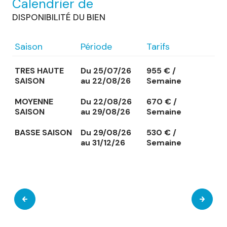
Calendrier de
DISPONIBILITÉ DU BIEN
Saison
Période
Tarifs
TRES HAUTE
Du 25/07/26
955 € /
SAISON
au 22/08/26
Semaine
MOYENNE
Du 22/08/26
670 € /
SAISON
au 29/08/26
Semaine
BASSE SAISON
Du 29/08/26
530 € /
au 31/12/26
Semaine