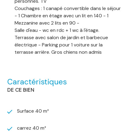
personnes. TV
Couchages : 1 canapé convertible dans le séjour
- 1 Chambre en étage avec un lit en 140 - 1
Mezzanine avec 2 lits en 90 -
Salle d'eau - wc en rdc + 1 wc à l'étage.
Terrasse avec salon de jardin et barbecue
électrique - Parking pour 1 voiture sur la
terrasse arrière. Gros chiens non admis
Caractéristiques
DE CE BIEN
Surface 40 m²
carrez 40 m²