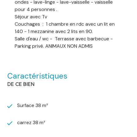
ondes - lave-linge - lave-vaisselle - vaisselle
pour 4 personnes .
Séjour avec Tv
Couchages : 1 chambre en rdc avec un lit en
140 - 1 mezzanine avec 2 lits en 90.
Salle d'eau / wc - Terrasse avec barbecue -
Parking privé. ANIMAUX NON ADMIS
Caractéristiques
DE CE BIEN
Surface 38 m²
carrez 38 m²