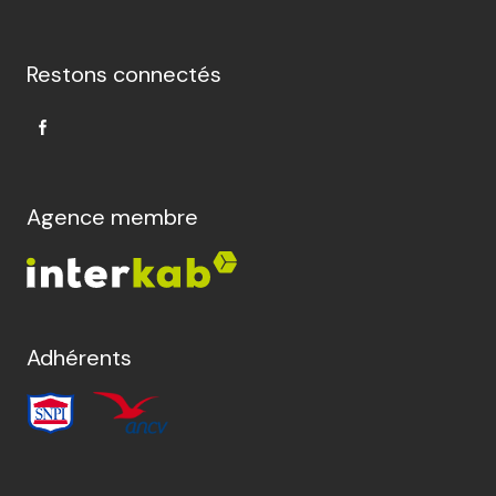
Restons connectés
Agence membre
Adhérents