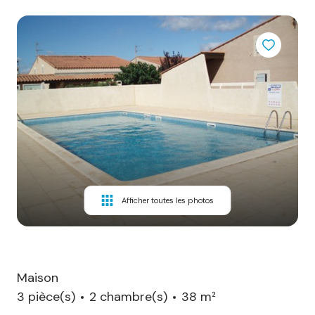
Afficher toutes les photos
Maison
3 pièce(s)
2 chambre(s)
38 m²