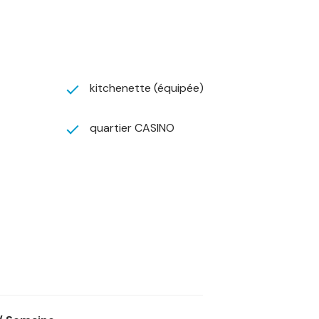
kitchenette (équipée)
quartier CASINO