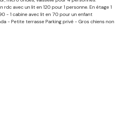
 rdc avec un lit en 120 pour 1 personne. En étage 1
90 - 1 cabine avec lit en 70 pour un enfant
nda - Petite terrasse Parking privé - Gros chiens non