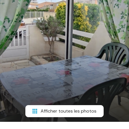
Afficher toutes les photos