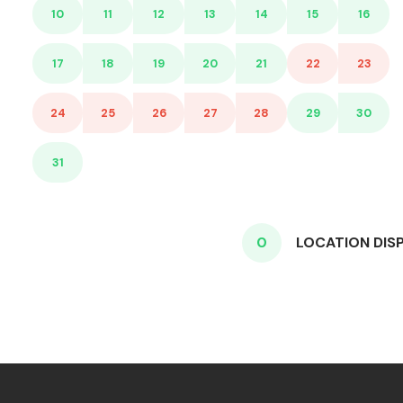
10
11
12
13
14
15
16
17
18
19
20
21
22
23
24
25
26
27
28
29
30
31
0
LOCATION DIS