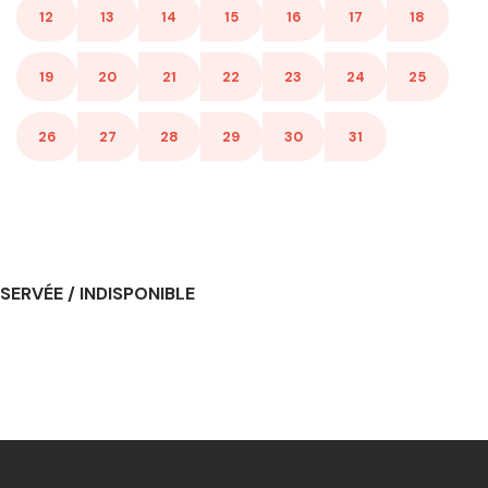
12
13
14
15
16
17
18
19
20
21
22
23
24
25
26
27
28
29
30
31
SERVÉE / INDISPONIBLE