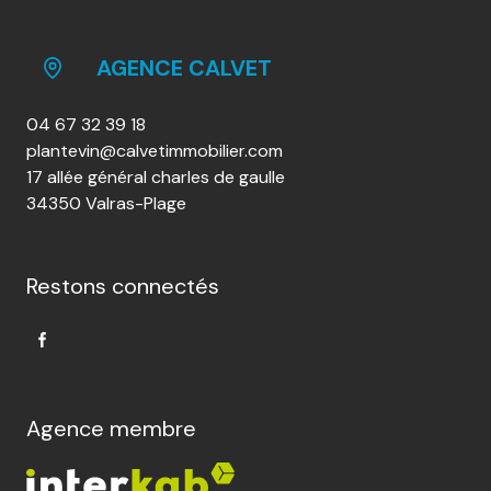
AGENCE CALVET
04 67 32 39 18
plantevin@calvetimmobilier.com
17 allée général charles de gaulle
34350 Valras-Plage
Restons connectés
Agence membre