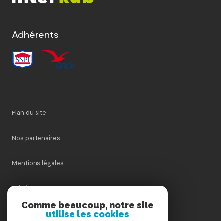
Adhérents
Plan du site
Nos partenaires
Mentions légales
Admin
Comme beaucoup, notre site
utilise les cookies
Nos honoraires