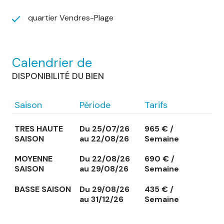
quartier Vendres-Plage
Calendrier de
DISPONIBILITÉ DU BIEN
Saison
Période
Tarifs
TRES HAUTE
Du 25/07/26
965 € /
SAISON
au 22/08/26
Semaine
MOYENNE
Du 22/08/26
690 € /
SAISON
au 29/08/26
Semaine
BASSE SAISON
Du 29/08/26
435 € /
au 31/12/26
Semaine