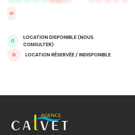
31
30
LOCATION DISPONIBLE (NOUS
0
CONSULTER)
0
LOCATION RÉSERVÉE / INDISPONIBLE