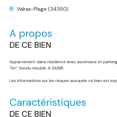
Valras-Plage (34350)
A propos
DE CE BIEN
Appartement dans résidence avec ascenseur et parking, à
7m². Vendu meublé. A SAISIR.
Les informations sur les risques auxquels ce bien est ex
Caractéristiques
DE CE BIEN