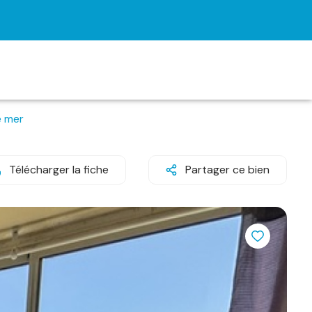
e mer
Télécharger la fiche
Partager ce bien