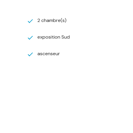
2 chambre(s)
exposition Sud
ascenseur