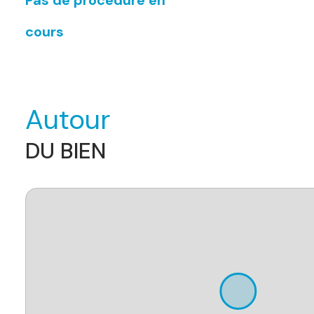
cours
Autour
DU BIEN