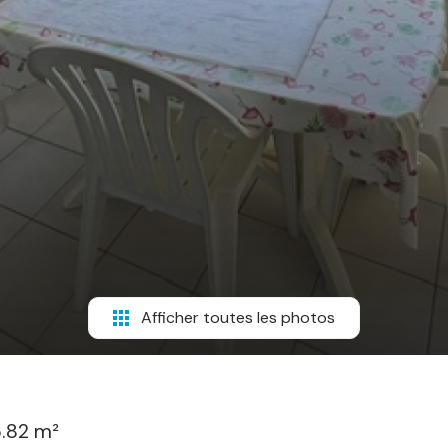
Afficher toutes les photos
.82 m²