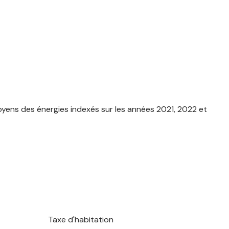
yens des énergies indexés sur les années 2021, 2022 et
Taxe d'habitation