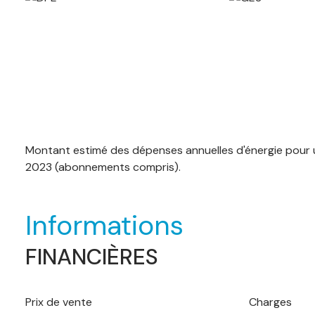
Montant estimé des dépenses annuelles d'énergie pour u
2023 (abonnements compris).
Informations
FINANCIÈRES
Prix de vente
Charges