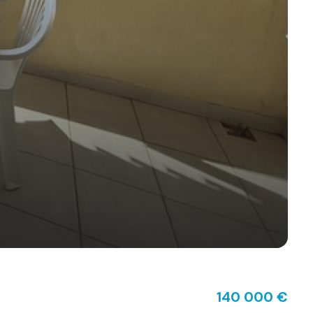
140 000 €